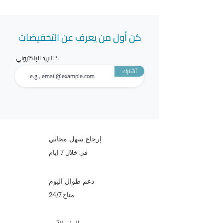
كن أول من يعرف عن التخفيضات
البريد الإلكتروني
أشترك
إرجاع سهل مجاني
في خلال 7 ايام
دعم طوال اليوم
متاح 24/7