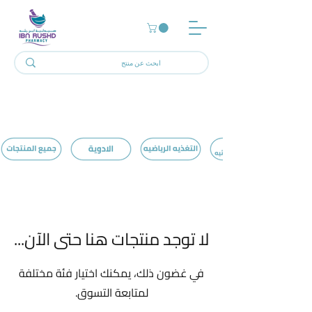
الرئيسية
Contact Lenses & Eyeglasses
0 منتجات
لا توجد منتجات هنا حتى الآن...
في غضون ذلك، يمكنك اختيار فئة مختلفة
لمتابعة التسوق.