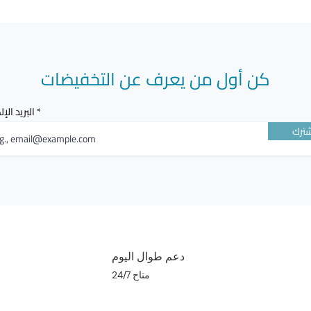
كن أول من يعرف عن التخفيضات
البريد الإ
ترك
دعم طوال اليوم
متاح 24/7