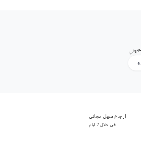
لكتروني
إرجاع سهل مجاني
في خلال 7 ايام