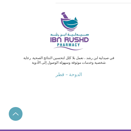
في صيدلية ابن رشد ، نعمل بلا كلل لتحسين النتائج الصحية. رعاية
شخصية وخدمات موثوقة وسهولة الوصول إلى الأدوية.
الدوحة - قطر