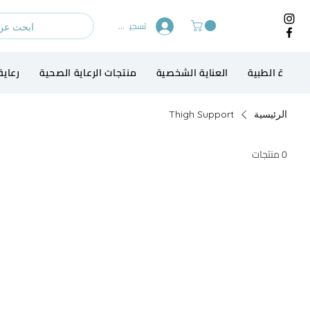
تسجيل الدخول
لاجهزة الطبية
العناية الشخصية
منتجات الرعاية الصحية
رعاية
الرئيسية
Thigh Support
0 منتجات