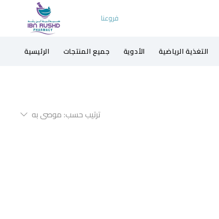
فروعنا
التغذية الرياضية
الأدوية
جميع المنتجات
الرئيسية
ترتيب حسب:
موصى به