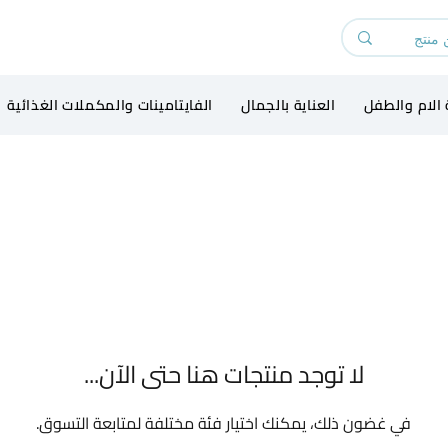
 الام والطفل
العناية بالجمال
الفايتامينات والمكملات الغذائية
لا توجد منتجات هنا حتى الآن...
في غضون ذلك، يمكنك اختيار فئة مختلفة لمتابعة التسوق.