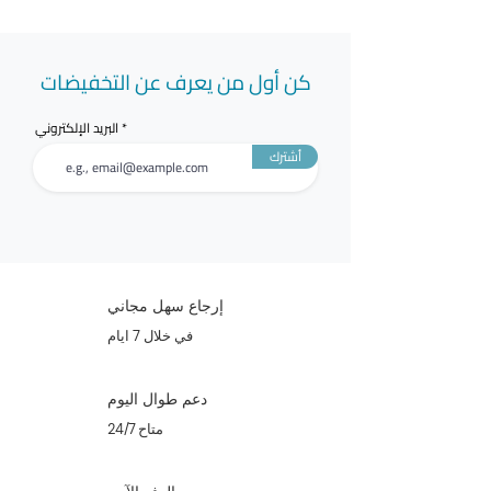
كن أول من يعرف عن التخفيضات
البريد الإلكتروني
أشترك
إرجاع سهل مجاني
في خلال 7 ايام
دعم طوال اليوم
متاح 24/7