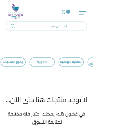
الرئيسية
Face Mask
0 منتجات
لا توجد منتجات هنا حتى الآن...
في غضون ذلك، يمكنك اختيار فئة مختلفة
لمتابعة التسوق.