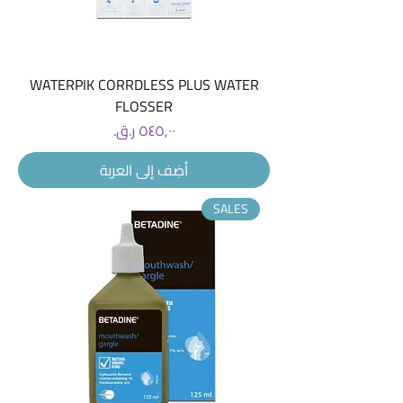
WATERPIK CORRDLESS PLUS WATER
FLOSSER
السعر
أضِف إلى العربة
SALES