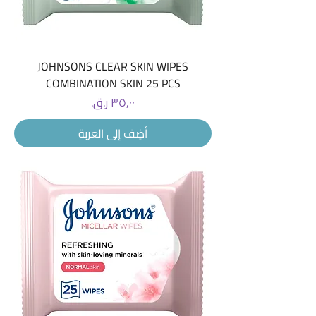
JOHNSONS CLEAR SKIN WIPES
COMBINATION SKIN 25 PCS
السعر
أضِف إلى العربة