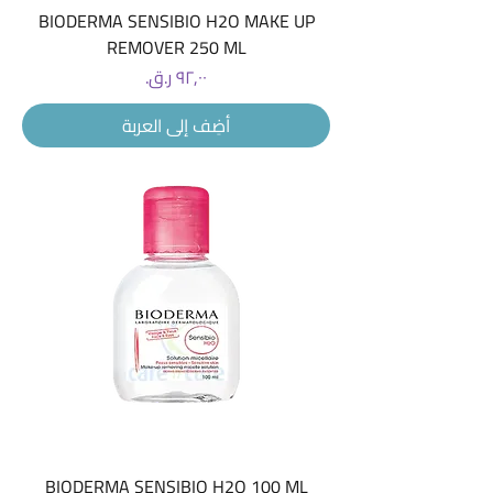
BIODERMA SENSIBIO H2O MAKE UP
REMOVER 250 ML
السعر
أضِف إلى العربة
BIODERMA SENSIBIO H2O 100 ML