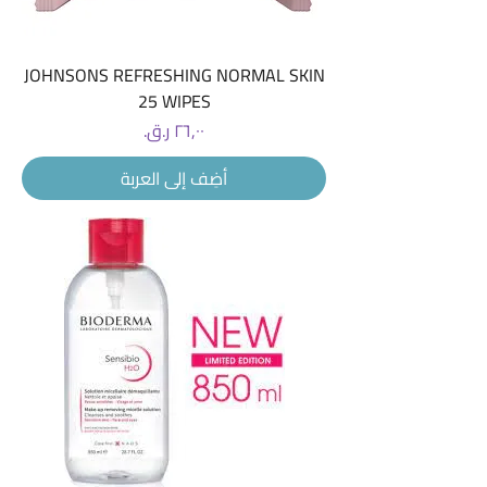
JOHNSONS REFRESHING NORMAL SKIN
25 WIPES
السعر
أضِف إلى العربة