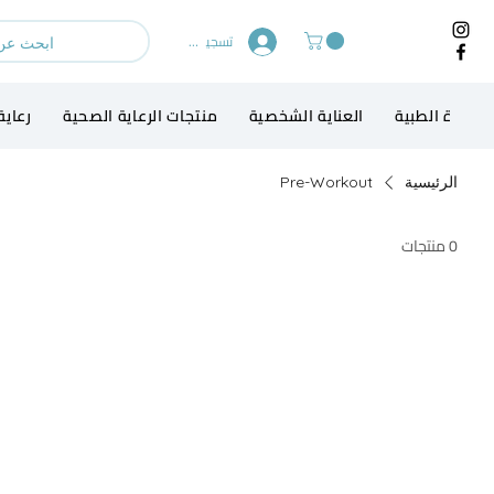
تسجيل الدخول
لاجهزة الطبية
العناية الشخصية
منتجات الرعاية الصحية
رعاية
الرئيسية
Pre-Workout
0 منتجات