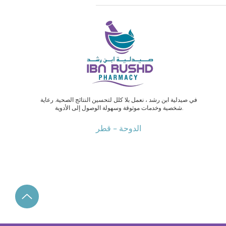
في صيدلية ابن رشد ، نعمل بلا كلل لتحسين النتائج الصحية. رعاية
شخصية وخدمات موثوقة وسهولة الوصول إلى الأدوية.
الدوحة - قطر