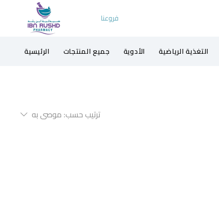
فروعنا
التغذية الرياضية
الأدوية
جميع المنتجات
الرئيسية
ترتيب حسب:
موصى به