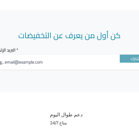
كن أول من يعرف عن التخفيضات
البريد الإ
ترك
دعم طوال اليوم
متاح 24/7