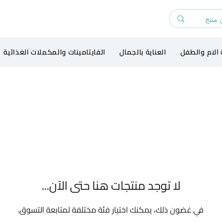
 الام والطفل
العناية بالجمال
الفايتامينات والمكملات الغذائية
لا توجد منتجات هنا حتى الآن...
في غضون ذلك، يمكنك اختيار فئة مختلفة لمتابعة التسوق.