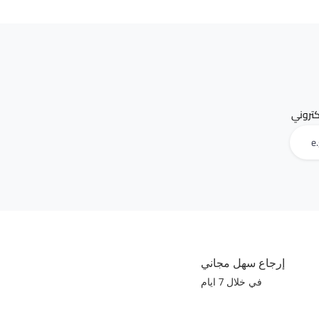
لكتروني
إرجاع سهل مجاني
في خلال 7 ايام