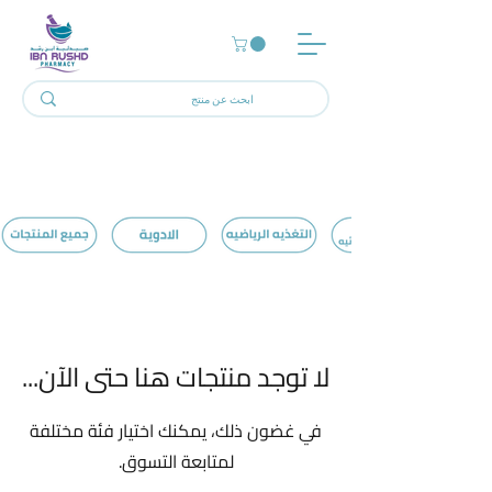
الرئيسية
Underbed Sheets
0 منتجات
لا توجد منتجات هنا حتى الآن...
في غضون ذلك، يمكنك اختيار فئة مختلفة
لمتابعة التسوق.