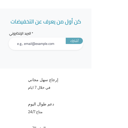
كن أول من يعرف عن التخفيضات
البريد الإلكتروني
أشترك
إرجاع سهل مجاني
في خلال 7 ايام
دعم طوال اليوم
متاح 24/7