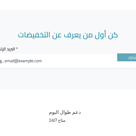
كن أول من يعرف عن التخفيضات
البريد الإ
ترك
دعم طوال اليوم
متاح 24/7