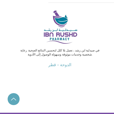
في صيدلية ابن رشد ، نعمل بلا كلل لتحسين النتائج الصحية. رعاية
شخصية وخدمات موثوقة وسهولة الوصول إلى الأدوية.
الدوحة - قطر