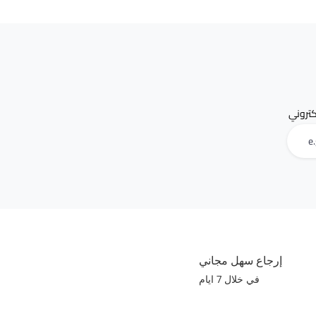
لكتروني
إرجاع سهل مجاني
في خلال 7 ايام