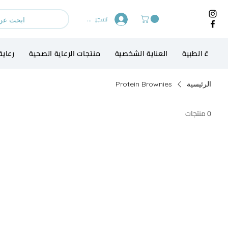
تسجيل الدخول
لاجهزة الطبية
العناية الشخصية
منتجات الرعاية الصحية
رعاية
الرئيسية
Protein Brownies
0 منتجات