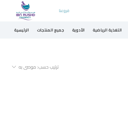
فروعنا
التغذية الرياضية
الأدوية
جميع المنتجات
الرئيسية
ترتيب حسب:
موصى به