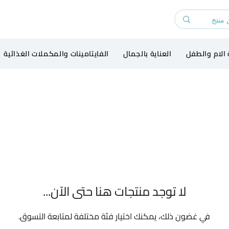
 الام والطفل
العناية بالجمال
الفايتامينات والمكملات الغذائية
لا توجد منتجات هنا حتى الآن...
في غضون ذلك، يمكنك اختيار فئة مختلفة لمتابعة التسوق.