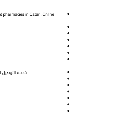
d pharmacies in Qatar . Online
خدمة التوصيل ال