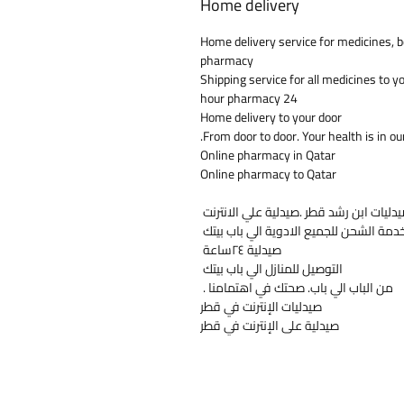
Home delivery
Home delivery service for medicines, b
pharmacy
Shipping service for all medicines to y
24 hour pharmacy
Home delivery to your door
From door to door. Your health is in ou
Online pharmacy in Qatar
Online pharmacy to Qatar
دليات ابن رشد قطر .صيدلية علي الانترنت
دمة الشحن للجميع الادوية الي باب بيتك
صيدلية ٢٤ساعة
التوصيل للمنازل الي باب بيتك
من الباب الي باب. صحتك في اهتمامنا .
صيدليات الإنترنت في قطر
صيدلية على الإنترنت في قطر