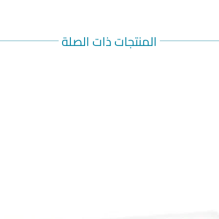
المنتجات ذات الصلة