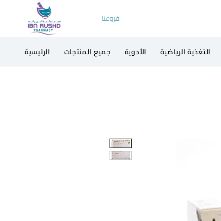
فروعنا
التغذية الرياضية
الأدوية
جميع المنتجات
الرئيسية