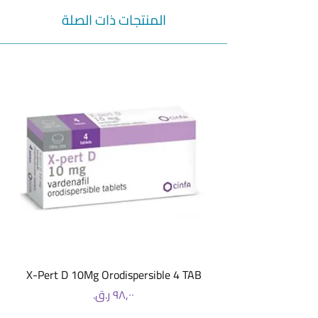
المنتجات ذات الصلة
X-Pert D 10Mg Orodispersible 4 TAB
السعر