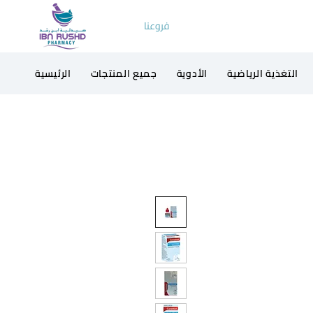
فروعنا
التغذية الرياضية
الأدوية
جميع المنتجات
الرئيسية