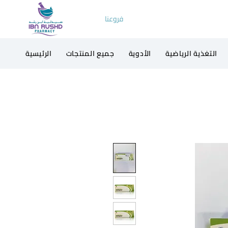
فروعنا
التغذية الرياضية
الأدوية
جميع المنتجات
الرئيسية