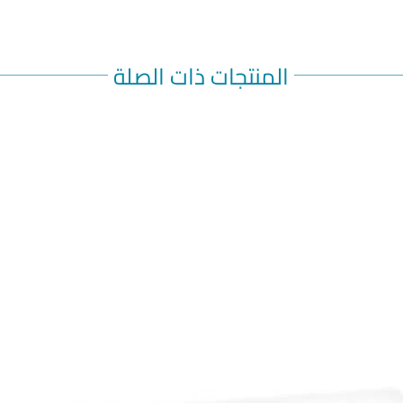
المنتجات ذات الصلة