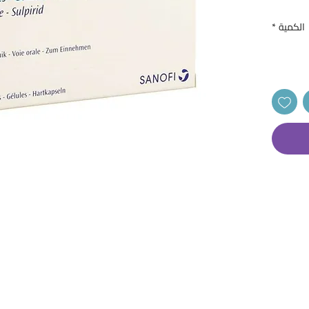
الكمية
*