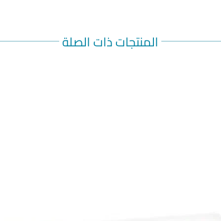
المنتجات ذات الصلة