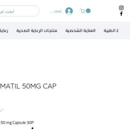
تسجيل الدخول
لاجهزة الطبية
العناية الشخصية
منتجات الرعاية الصحية
رعاية
MATIL 50MG CAP
 50 mg Capsule 30P