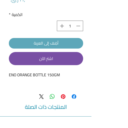
الكمية
*
أضِف إلى العربة
اشترِ الآن
ENO ORANGE BOTTLE 150GM
المنتجات ذات الصلة