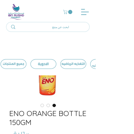
ENO ORANGE BOTTLE
150GM
السعر