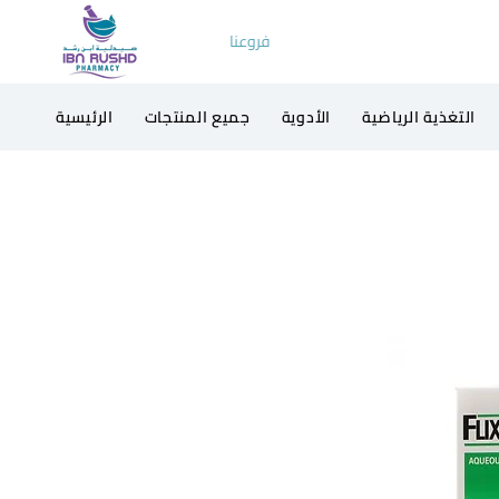
فروعنا
التغذية الرياضية
الأدوية
جميع المنتجات
الرئيسية