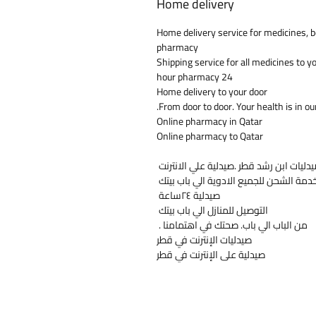
Home delivery
Home delivery service for medicines, b
pharmacy
Shipping service for all medicines to y
24 hour pharmacy
Home delivery to your door
From door to door. Your health is in ou
Online pharmacy in Qatar
Online pharmacy to Qatar
دليات ابن رشد قطر .صيدلية علي الانترنت
دمة الشحن للجميع الادوية الي باب بيتك
صيدلية ٢٤ساعة
التوصيل للمنازل الي باب بيتك
من الباب الي باب. صحتك في اهتمامنا .
صيدليات الإنترنت في قطر
صيدلية على الإنترنت في قطر