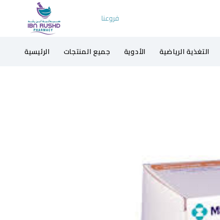
فروعنا
التغذية الرياضية
الأدوية
جميع المنتجات
الرئيسية