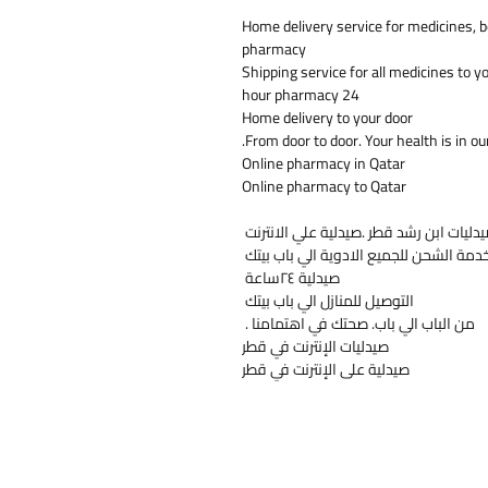
Home delivery service for medicines, b
pharmacy
Shipping service for all medicines to y
24 hour pharmacy
Home delivery to your door
From door to door. Your health is in ou
Online pharmacy in Qatar
Online pharmacy to Qatar
دليات ابن رشد قطر .صيدلية علي الانترنت
دمة الشحن للجميع الادوية الي باب بيتك
صيدلية ٢٤ساعة
التوصيل للمنازل الي باب بيتك
من الباب الي باب. صحتك في اهتمامنا .
صيدليات الإنترنت في قطر
صيدلية على الإنترنت في قطر