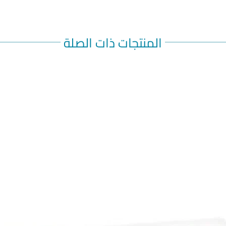
المنتجات ذات الصلة