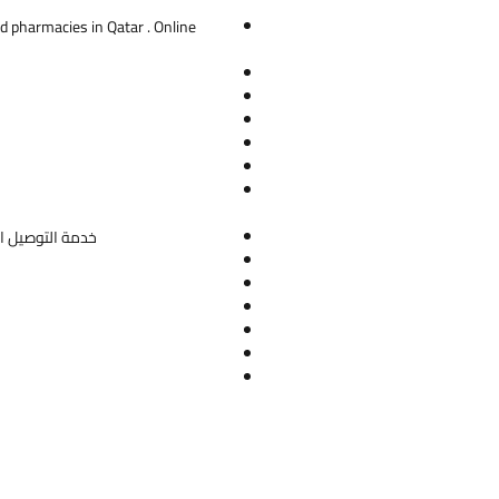
d pharmacies in Qatar . Online
خدمة التوصيل ال