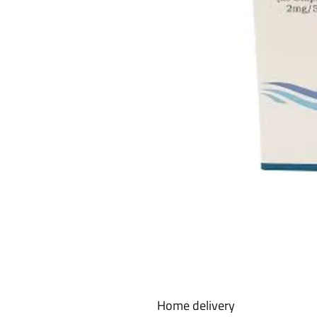
Home delivery