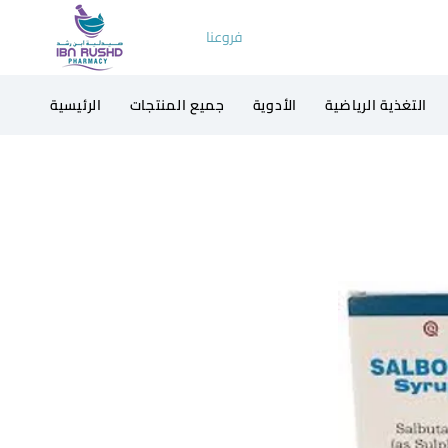
فروعنا
التغذية الرياضية
الأدوية
جميع المنتجات
الرئيسية