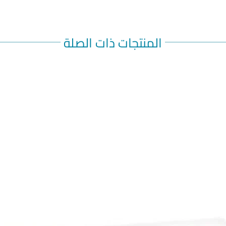
المنتجات ذات الصلة