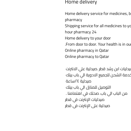
Home delivery
Home delivery service for medicines, b
pharmacy
Shipping service for all medicines to y
24 hour pharmacy
Home delivery to your door
From door to door. Your health is in ou
Online pharmacy in Qatar
Online pharmacy to Qatar
دليات ابن رشد قطر .صيدلية علي الانترنت
دمة الشحن للجميع الادوية الي باب بيتك
صيدلية ٢٤ساعة
التوصيل للمنازل الي باب بيتك
من الباب الي باب. صحتك في اهتمامنا .
صيدليات الإنترنت في قطر
صيدلية على الإنترنت في قطر