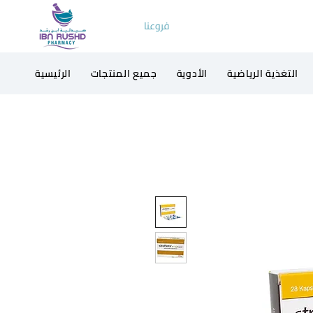
فروعنا
التغذية الرياضية
الأدوية
جميع المنتجات
الرئيسية