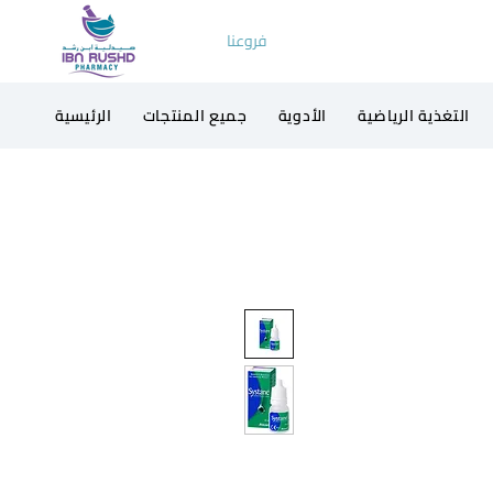
فروعنا
التغذية الرياضية
الأدوية
جميع المنتجات
الرئيسية