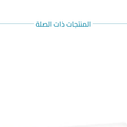
المنتجات ذات الصلة