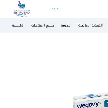
فروعنا
التغذية الرياضية
الأدوية
جميع المنتجات
الرئيسية