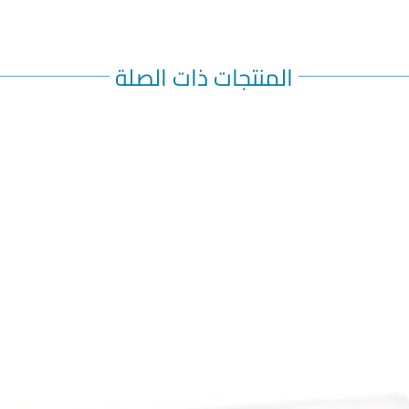
المنتجات ذات الصلة