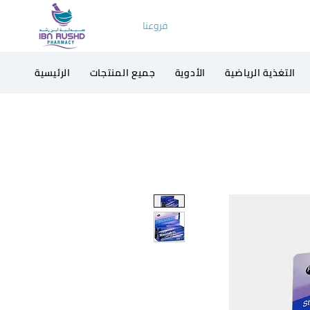
فروعنا
التغذية الرياضية
الأدوية
جميع المنتجات
الرئيسية