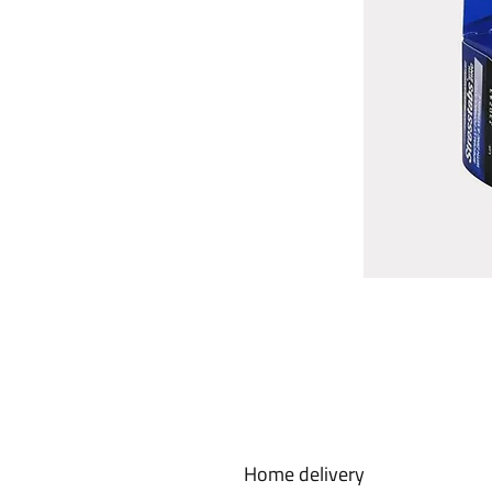
Home delivery