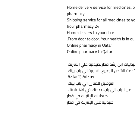
Home delivery service for medicines, b
pharmacy
Shipping service for all medicines to y
24 hour pharmacy
Home delivery to your door
From door to door. Your health is in ou
Online pharmacy in Qatar
Online pharmacy to Qatar
دليات ابن رشد قطر .صيدلية علي الانترنت
دمة الشحن للجميع الادوية الي باب بيتك
صيدلية ٢٤ساعة
التوصيل للمنازل الي باب بيتك
من الباب الي باب. صحتك في اهتمامنا .
صيدليات الإنترنت في قطر
صيدلية على الإنترنت في قطر