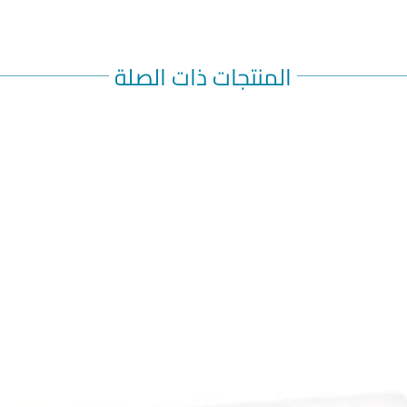
المنتجات ذات الصلة