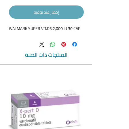
إخطار عند توفره
WALMARK SUPER VIT.D3 2,000 IU 30'CAP
المنتجات ذات الصلة